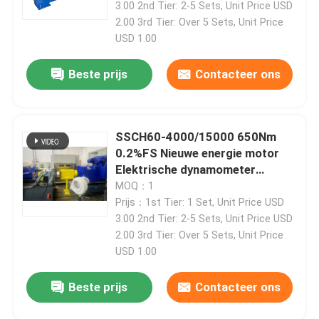
3.00 2nd Tier: 2-5 Sets, Unit Price USD
2.00 3rd Tier: Over 5 Sets, Unit Price
USD 1.00
Beste prijs
Contacteer ons
SSCH60-4000/15000 650Nm
0.2%FS Nieuwe energie motor
Elektrische dynamometer
testbank
MOQ：1
Prijs：1st Tier: 1 Set, Unit Price USD
3.00 2nd Tier: 2-5 Sets, Unit Price USD
2.00 3rd Tier: Over 5 Sets, Unit Price
USD 1.00
Beste prijs
Contacteer ons