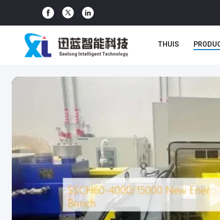
THUIS
PRODU
GEVALLEN