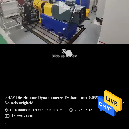
90kW Dieselmotor Dynamometer Testbank met 0,05%FS
Nauwkeurigheid
De Dynamometer van de motortest
2026-05-15
17 weergaven