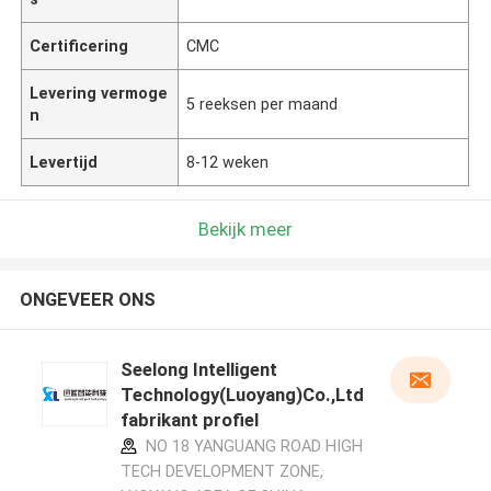
Certificering
CMC
Levering vermoge
5 reeksen per maand
n
Levertijd
8-12 weken
Bekijk meer
ONGEVEER ONS
Seelong Intelligent
Technology(Luoyang)Co.,Ltd
fabrikant profiel
NO 18 YANGUANG ROAD HIGH
TECH DEVELOPMENT ZONE,