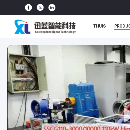
THUIS
PRODU
GEVALLEN