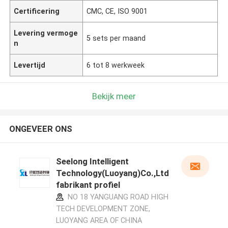
Certificering
CMC, CE, ISO 9001
Levering vermoge
5 sets per maand
n
Levertijd
6 tot 8 werkweek
Bekijk meer
ONGEVEER ONS
Seelong Intelligent
Technology(Luoyang)Co.,Ltd
fabrikant profiel
NO 18 YANGUANG ROAD HIGH
TECH DEVELOPMENT ZONE,
LUOYANG AREA OF CHINA