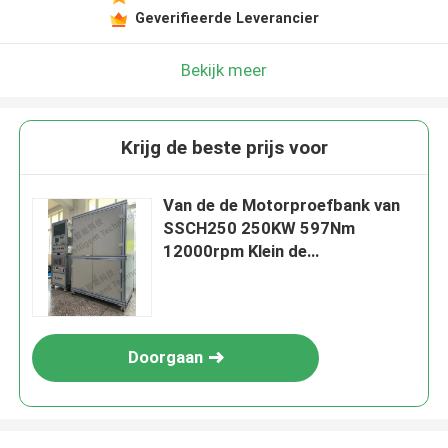
Geverifieerde Leverancier
Bekijk meer
Krijg de beste prijs voor
Van de de Motorproefbank van
SSCH250 250KW 597Nm
12000rpm Klein de
Tribunesysteem
Doorgaan