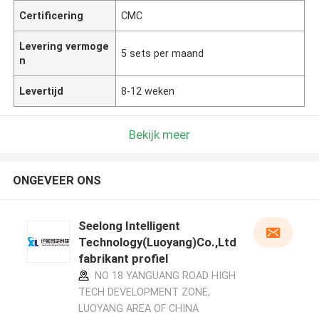
Certificering
CMC
Levering vermoge
5 sets per maand
n
Levertijd
8-12 weken
Bekijk meer
ONGEVEER ONS
Seelong Intelligent
Technology(Luoyang)Co.,Ltd
fabrikant profiel
NO 18 YANGUANG ROAD HIGH
TECH DEVELOPMENT ZONE,
LUOYANG AREA OF CHINA