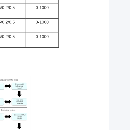
5/0.2/0.5
0-1000
5/0.2/0.5
0-1000
5/0.2/0.5
0-1000