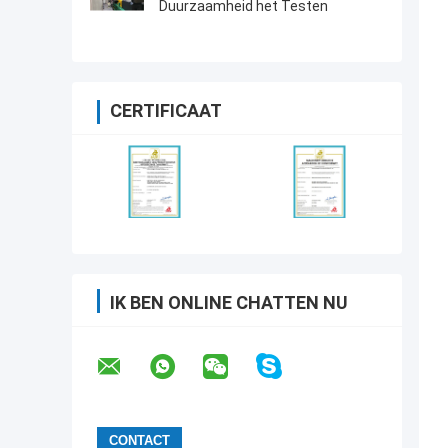
Duurzaamheid het Testen
CERTIFICAAT
IK BEN ONLINE CHATTEN NU