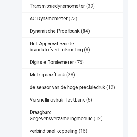
Transmissiedynamometer
(39)
AC Dynamometer
(73)
Dynamische Proefbank
(84)
Het Apparaat van de
brandstofverbruikmeting
(8)
Digitale Torsiemeter
(76)
Motorproefbank
(28)
de sensor van de hoge precisiedruk
(12)
Versnellingsbak Testbank
(6)
Draagbare
Gegevensverzamelingmodule
(12)
verbind snel koppeling
(16)