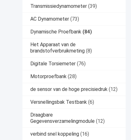
Transmissiedynamometer
(39)
AC Dynamometer
(73)
Dynamische Proefbank
(84)
Het Apparaat van de
brandstofverbruikmeting
(8)
Digitale Torsiemeter
(76)
Motorproefbank
(28)
de sensor van de hoge precisiedruk
(12)
Versnellingsbak Testbank
(6)
Draagbare
Gegevensverzamelingmodule
(12)
verbind snel koppeling
(16)