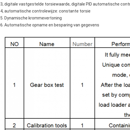
3, digitale vastgestelde torsiewaarde, digitale PID automatische cont
4, automatische controlewijze: constante torsie
5. Dynamische krommevertoning
6. Automatische opname en besparing van gegevens