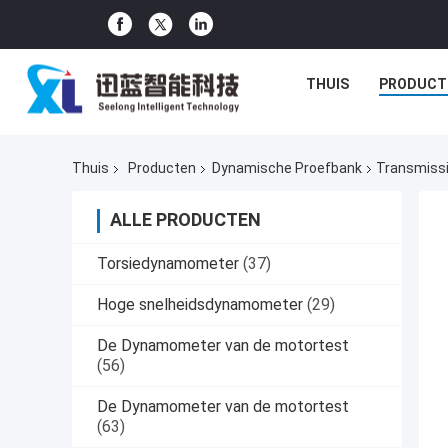
THUIS
PRODUCT
Thuis
Producten
Dynamische Proefbank
Transmiss
ALLE PRODUCTEN
Torsiedynamometer
(37)
Hoge snelheidsdynamometer
(29)
De Dynamometer van de motortest
(56)
De Dynamometer van de motortest
(63)