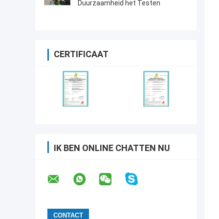
Duurzaamheid het Testen
CERTIFICAAT
IK BEN ONLINE CHATTEN NU