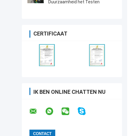
Duurzaamheid het Testen
CERTIFICAAT
IK BEN ONLINE CHATTEN NU