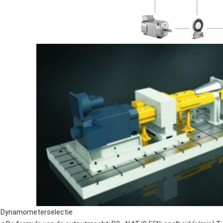
Dynamometerselectie