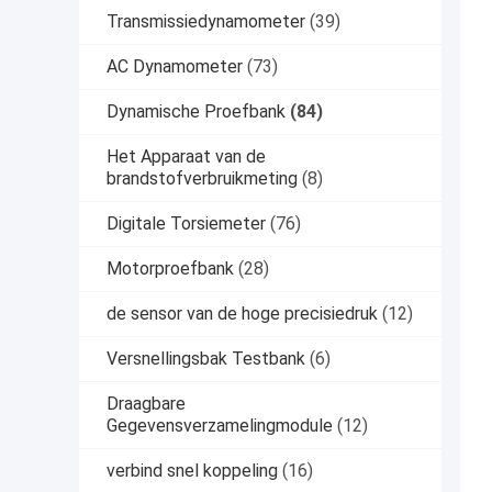
Transmissiedynamometer
(39)
AC Dynamometer
(73)
Dynamische Proefbank
(84)
Het Apparaat van de
brandstofverbruikmeting
(8)
Digitale Torsiemeter
(76)
Motorproefbank
(28)
de sensor van de hoge precisiedruk
(12)
Versnellingsbak Testbank
(6)
Draagbare
Gegevensverzamelingmodule
(12)
verbind snel koppeling
(16)