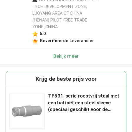
TECH DEVELOPMENT ZONE,
LUOYANG AREA OF CHINA
(HENAN) PILOT FREE TRADE
ZONE ,CHINA
5.0
Geverifieerde Leverancier
Bekijk meer
Krijg de beste prijs voor
TF531-serie roestvrij staal met
een bal met een steel sleeve
(speciaal geschikt voor de
aansluiting van brandstofbuizen)