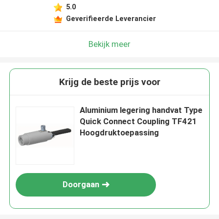
5.0
Geverifieerde Leverancier
Bekijk meer
Krijg de beste prijs voor
Aluminium legering handvat Type
Quick Connect Coupling TF421
Hoogdruktoepassing
Doorgaan