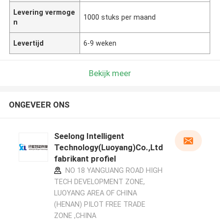
Levering vermoge
1000 stuks per maand
n
Levertijd
6-9 weken
Bekijk meer
ONGEVEER ONS
Seelong Intelligent
Technology(Luoyang)Co.,Ltd
fabrikant profiel
NO 18 YANGUANG ROAD HIGH
TECH DEVELOPMENT ZONE,
LUOYANG AREA OF CHINA
(HENAN) PILOT FREE TRADE
ZONE ,CHINA