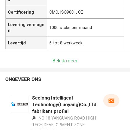
Certificering
CMC, ISO9001, CE
Levering vermoge
1000 stuks per maand
n
Levertijd
6 tot 8 werkweek
Bekijk meer
ONGEVEER ONS
Seelong Intelligent
Technology(Luoyang)Co.,Ltd
fabrikant profiel
NO 18 YANGUANG ROAD HIGH
TECH DEVELOPMENT ZONE,