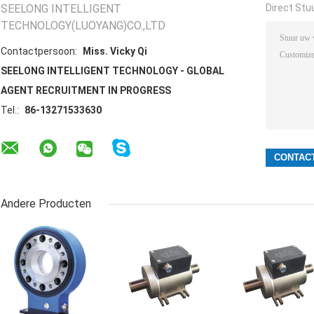
SEELONG INTELLIGENT
Direct Stu
TECHNOLOGY(LUOYANG)CO.,LTD
Contactpersoon:
Miss. Vicky Qi
SEELONG INTELLIGENT TECHNOLOGY - GLOBAL
AGENT RECRUITMENT IN PROGRESS
Tel.:
86-13271533630
Andere Producten