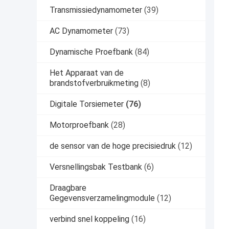
Transmissiedynamometer
(39)
AC Dynamometer
(73)
Dynamische Proefbank
(84)
Het Apparaat van de
brandstofverbruikmeting
(8)
Digitale Torsiemeter
(76)
Motorproefbank
(28)
de sensor van de hoge precisiedruk
(12)
Versnellingsbak Testbank
(6)
Draagbare
Gegevensverzamelingmodule
(12)
verbind snel koppeling
(16)