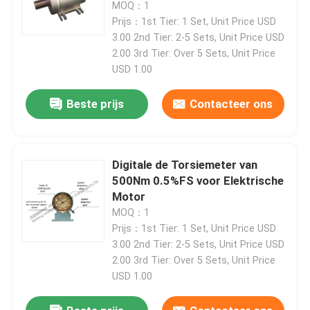
MOQ：1
Prijs：1st Tier: 1 Set, Unit Price USD
3.00 2nd Tier: 2-5 Sets, Unit Price USD
2.00 3rd Tier: Over 5 Sets, Unit Price
USD 1.00
Beste prijs
Contacteer ons
Digitale de Torsiemeter van
500Nm 0.5%FS voor Elektrische
Motor
MOQ：1
Prijs：1st Tier: 1 Set, Unit Price USD
3.00 2nd Tier: 2-5 Sets, Unit Price USD
2.00 3rd Tier: Over 5 Sets, Unit Price
USD 1.00