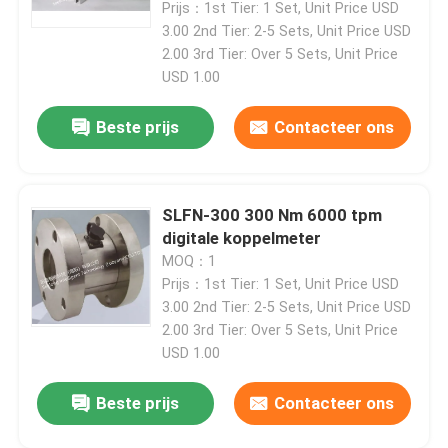
Prijs：1st Tier: 1 Set, Unit Price USD
3.00 2nd Tier: 2-5 Sets, Unit Price USD
2.00 3rd Tier: Over 5 Sets, Unit Price
USD 1.00
Beste prijs
Contacteer ons
SLFN-300 300 Nm 6000 tpm
digitale koppelmeter
MOQ：1
Prijs：1st Tier: 1 Set, Unit Price USD
3.00 2nd Tier: 2-5 Sets, Unit Price USD
Thuis
2.00 3rd Tier: Over 5 Sets, Unit Price
USD 1.00
Producten
Beste prijs
Contacteer ons
Over Ons