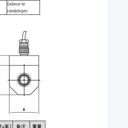
Gelieve te
raadplegen