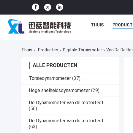
THUIS
PRODUCT
Thuis
Producten
Digitale Torsiemeter
Van De De Hog
ALLE PRODUCTEN
Torsiedynamometer
(37)
Hoge snelheidsdynamometer
(29)
De Dynamometer van de motortest
(56)
De Dynamometer van de motortest
(63)