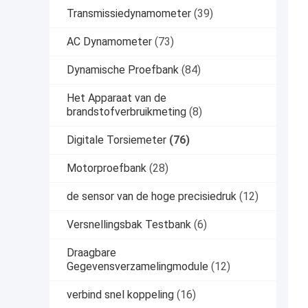
Transmissiedynamometer
(39)
AC Dynamometer
(73)
Dynamische Proefbank
(84)
Het Apparaat van de
brandstofverbruikmeting
(8)
Digitale Torsiemeter
(76)
Motorproefbank
(28)
de sensor van de hoge precisiedruk
(12)
Versnellingsbak Testbank
(6)
Draagbare
Gegevensverzamelingmodule
(12)
verbind snel koppeling
(16)