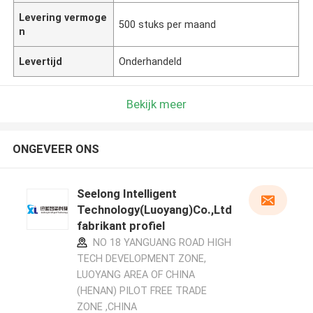
Levering vermoge
500 stuks per maand
n
Levertijd
Onderhandeld
Bekijk meer
ONGEVEER ONS
Seelong Intelligent
Technology(Luoyang)Co.,Ltd
fabrikant profiel
NO 18 YANGUANG ROAD HIGH
TECH DEVELOPMENT ZONE,
LUOYANG AREA OF CHINA
(HENAN) PILOT FREE TRADE
ZONE ,CHINA