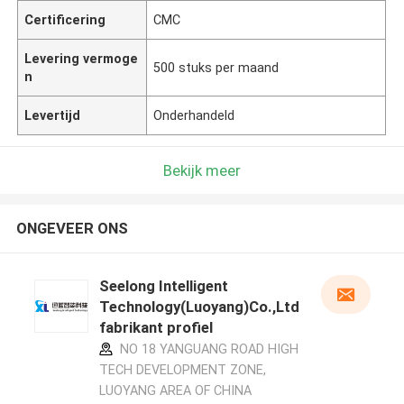
Certificering
CMC
Levering vermoge
500 stuks per maand
n
Levertijd
Onderhandeld
Bekijk meer
ONGEVEER ONS
Seelong Intelligent
Technology(Luoyang)Co.,Ltd
fabrikant profiel
NO 18 YANGUANG ROAD HIGH
TECH DEVELOPMENT ZONE,
LUOYANG AREA OF CHINA