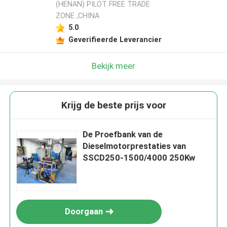
(HENAN) PILOT FREE TRADE
ZONE ,CHINA
5.0
Geverifieerde Leverancier
Bekijk meer
Krijg de beste prijs voor
De Proefbank van de
Dieselmotorprestaties van
SSCD250-1500/4000 250Kw
Doorgaan