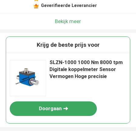
Geverifieerde Leverancier
Bekijk meer
Krijg de beste prijs voor
SLZN-1000 1000 Nm 8000 tpm
Digitale koppelmeter Sensor
Vermogen Hoge precisie
Doorgaan