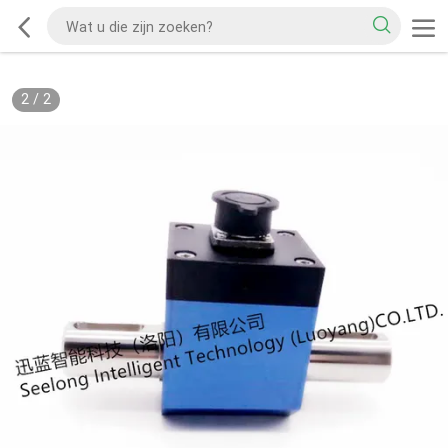
2
/
2