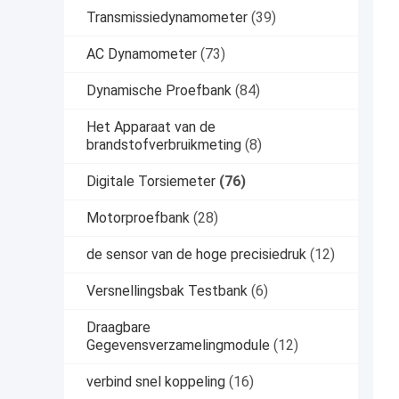
Transmissiedynamometer
(39)
AC Dynamometer
(73)
Dynamische Proefbank
(84)
Het Apparaat van de
brandstofverbruikmeting
(8)
Digitale Torsiemeter
(76)
Motorproefbank
(28)
de sensor van de hoge precisiedruk
(12)
Versnellingsbak Testbank
(6)
Draagbare
Gegevensverzamelingmodule
(12)
verbind snel koppeling
(16)