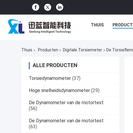
THUIS
PRODUCT
Thuis
Producten
Digitale Torsiemeter
De Torsiefle
ALLE PRODUCTEN
Torsiedynamometer
(37)
Hoge snelheidsdynamometer
(29)
De Dynamometer van de motortest
(56)
De Dynamometer van de motortest
(63)