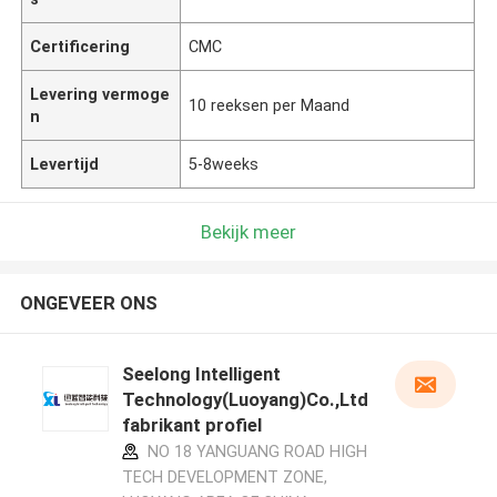
Certificering
CMC
Levering vermoge
10 reeksen per Maand
n
Levertijd
5-8weeks
Bekijk meer
ONGEVEER ONS
Seelong Intelligent
Technology(Luoyang)Co.,Ltd
fabrikant profiel
NO 18 YANGUANG ROAD HIGH
TECH DEVELOPMENT ZONE,