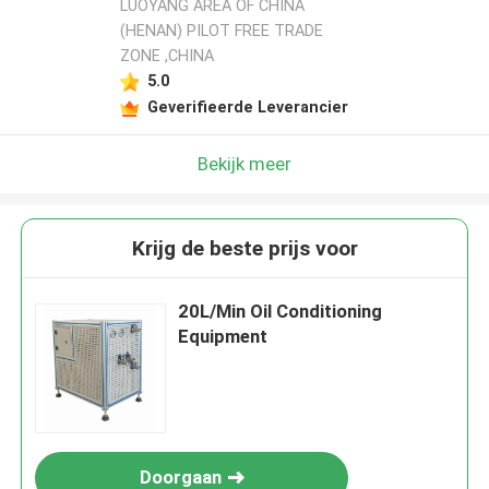
LUOYANG AREA OF CHINA
(HENAN) PILOT FREE TRADE
ZONE ,CHINA
5.0
Geverifieerde Leverancier
Bekijk meer
Krijg de beste prijs voor
20L/Min Oil Conditioning
Equipment
Doorgaan