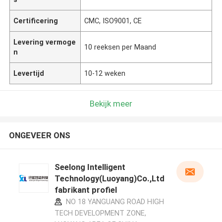
Certificering
CMC, ISO9001, CE
Levering vermoge
10 reeksen per Maand
n
Levertijd
10-12 weken
Bekijk meer
ONGEVEER ONS
Seelong Intelligent
Technology(Luoyang)Co.,Ltd
fabrikant profiel
NO 18 YANGUANG ROAD HIGH
TECH DEVELOPMENT ZONE,