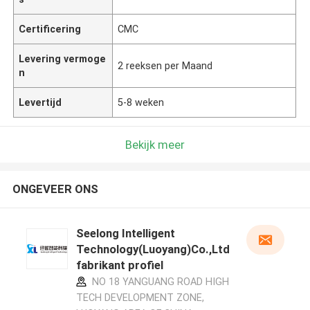
Certificering
CMC
Levering vermoge
2 reeksen per Maand
n
Levertijd
5-8 weken
Bekijk meer
ONGEVEER ONS
Seelong Intelligent
Technology(Luoyang)Co.,Ltd
fabrikant profiel
NO 18 YANGUANG ROAD HIGH
TECH DEVELOPMENT ZONE,