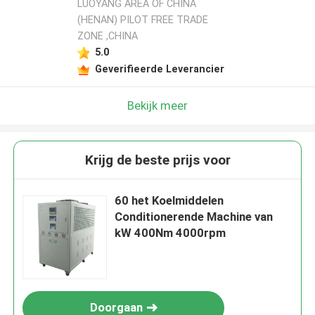
LUOYANG AREA OF CHINA
(HENAN) PILOT FREE TRADE
ZONE ,CHINA
5.0
Geverifieerde Leverancier
Bekijk meer
Krijg de beste prijs voor
60 het Koelmiddelen
Conditionerende Machine van
kW 400Nm 4000rpm
Doorgaan