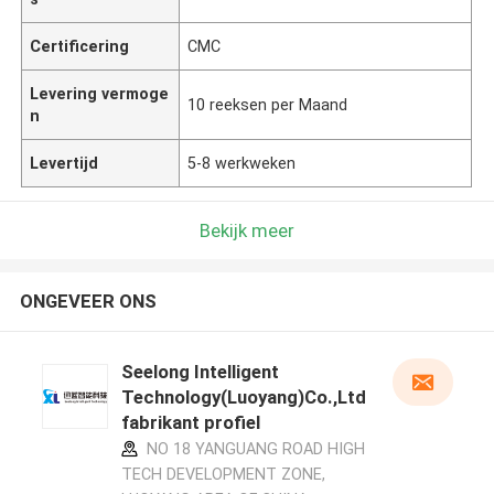
Certificering
CMC
Levering vermoge
10 reeksen per Maand
n
Levertijd
5-8 werkweken
Bekijk meer
ONGEVEER ONS
Seelong Intelligent
Technology(Luoyang)Co.,Ltd
fabrikant profiel
NO 18 YANGUANG ROAD HIGH
TECH DEVELOPMENT ZONE,