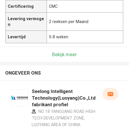
Certificering
CMC
Levering vermoge
2 reeksen per Maand
n
Levertijd
5-8 weken
Bekijk meer
ONGEVEER ONS
Seelong Intelligent
Technology(Luoyang)Co.,Ltd
fabrikant profiel
NO 18 YANGUANG ROAD HIGH
TECH DEVELOPMENT ZONE,
LUOYANG AREA OF CHINA