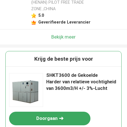
(HENAN) PILOT FREE TRADE
ZONE ,CHINA
5.0
Geverifieerde Leverancier
Bekijk meer
Krijg de beste prijs voor
SHKT3600 de Gekoelde
Harder van relatieve vochtigheid
van 3600m3/H +/- 3%-Lucht
Doorgaan