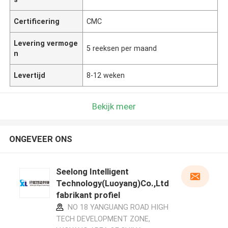
Certificering
CMC
Levering vermoge
5 reeksen per maand
n
Levertijd
8-12 weken
Bekijk meer
ONGEVEER ONS
Seelong Intelligent
Technology(Luoyang)Co.,Ltd
fabrikant profiel
NO 18 YANGUANG ROAD HIGH
TECH DEVELOPMENT ZONE,