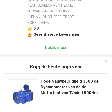
TECH DEVELOPMENT ZONE,
LUOYANG AREA OF CHINA
(HENAN) PILOT FREE TRADE
ZONE ,CHINA
5.0
Geverifieerde Leverancier
Bekijk meer
Krijg de beste prijs voor
Hoge Nauwkeurigheid 3500 de
Dynamometer van de de
Motortest van T/min 1500Nm