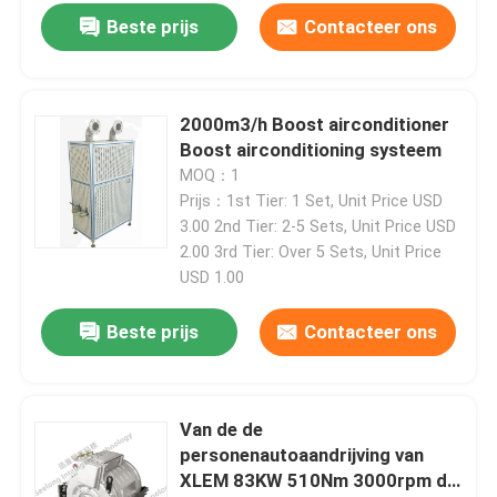
Beste prijs
Contacteer ons
2000m3/h Boost airconditioner
Boost airconditioning systeem
MOQ：1
Prijs：1st Tier: 1 Set, Unit Price USD
3.00 2nd Tier: 2-5 Sets, Unit Price USD
2.00 3rd Tier: Over 5 Sets, Unit Price
USD 1.00
Beste prijs
Contacteer ons
Van de de
personenautoaandrijving van
XLEM 83KW 510Nm 3000rpm de