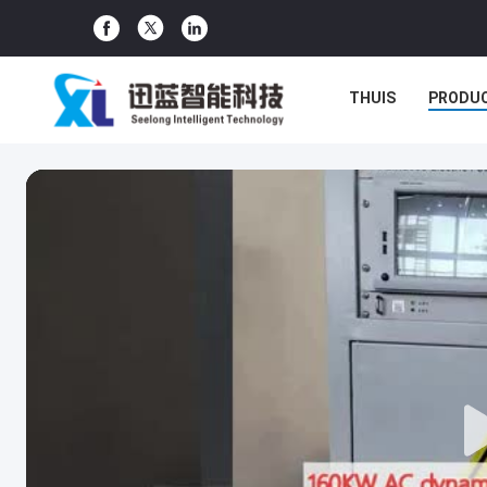
THUIS
PRODU
GEVALLEN