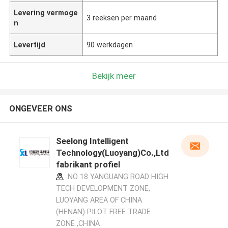
Levering vermoge
3 reeksen per maand
n
Levertijd
90 werkdagen
Bekijk meer
ONGEVEER ONS
Seelong Intelligent
Technology(Luoyang)Co.,Ltd
fabrikant profiel
NO 18 YANGUANG ROAD HIGH
TECH DEVELOPMENT ZONE,
LUOYANG AREA OF CHINA
(HENAN) PILOT FREE TRADE
ZONE ,CHINA