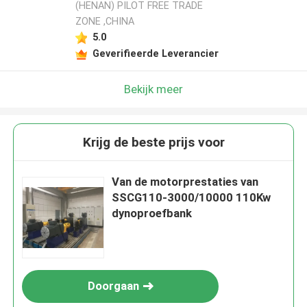
(HENAN) PILOT FREE TRADE
ZONE ,CHINA
5.0
Geverifieerde Leverancier
Bekijk meer
Krijg de beste prijs voor
Van de motorprestaties van
SSCG110-3000/10000 110Kw
dynoproefbank
Doorgaan