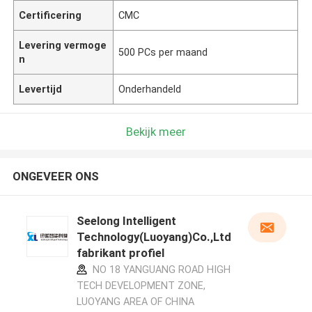
Certificering
CMC
Levering vermoge
500 PCs per maand
n
Levertijd
Onderhandeld
Bekijk meer
ONGEVEER ONS
Seelong Intelligent
Technology(Luoyang)Co.,Ltd
fabrikant profiel
NO 18 YANGUANG ROAD HIGH
TECH DEVELOPMENT ZONE,
LUOYANG AREA OF CHINA