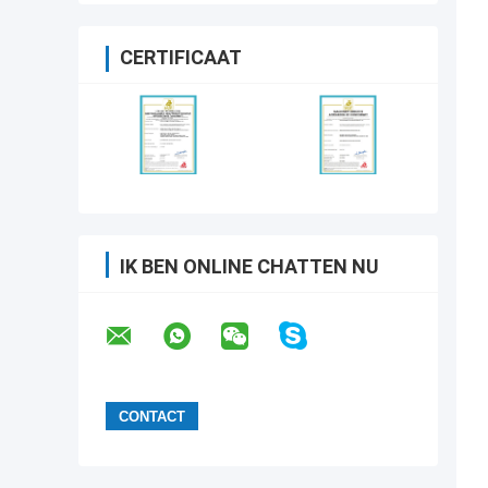
CERTIFICAAT
IK BEN ONLINE CHATTEN NU