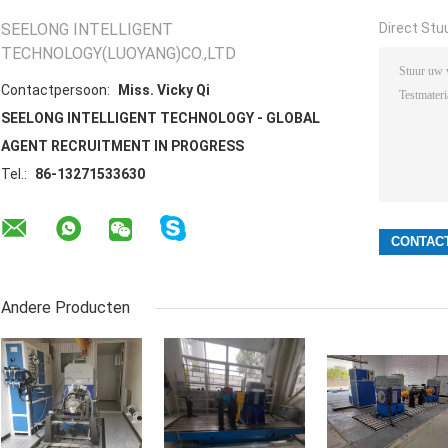
SEELONG INTELLIGENT
Direct Stu
TECHNOLOGY(LUOYANG)CO.,LTD
Contactpersoon:
Miss. Vicky Qi
SEELONG INTELLIGENT TECHNOLOGY - GLOBAL
AGENT RECRUITMENT IN PROGRESS
Tel.:
86-13271533630
Andere Producten