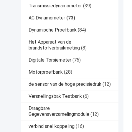
Transmissiedynamometer
(39)
AC Dynamometer
(73)
Dynamische Proefbank
(84)
Het Apparaat van de
brandstofverbruikmeting
(8)
Digitale Torsiemeter
(76)
Motorproefbank
(28)
de sensor van de hoge precisiedruk
(12)
Versnellingsbak Testbank
(6)
Draagbare
Gegevensverzamelingmodule
(12)
verbind snel koppeling
(16)