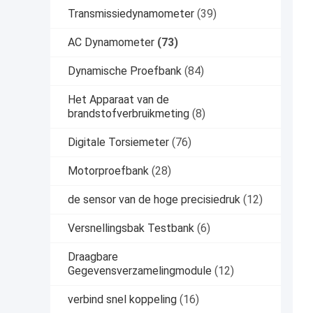
Transmissiedynamometer
(39)
AC Dynamometer
(73)
Dynamische Proefbank
(84)
Het Apparaat van de
brandstofverbruikmeting
(8)
Digitale Torsiemeter
(76)
Motorproefbank
(28)
de sensor van de hoge precisiedruk
(12)
Versnellingsbak Testbank
(6)
Draagbare
Gegevensverzamelingmodule
(12)
verbind snel koppeling
(16)