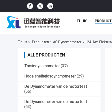
THUIS
PRODUCT
Thuis
Producten
AC Dynamometer
1241Nm Elektris
ALLE PRODUCTEN
Torsiedynamometer
(37)
Hoge snelheidsdynamometer
(29)
De Dynamometer van de motortest
(56)
De Dynamometer van de motortest
(63)