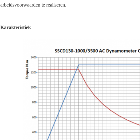
arbeidsvoorwaarden te realiseren.
Karakteristiek