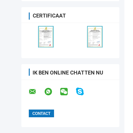
CERTIFICAAT
IK BEN ONLINE CHATTEN NU