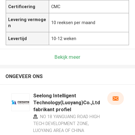
Certificering
CMC
Levering vermoge
10 reeksen per maand
n
Levertijd
10-12 weken
Bekijk meer
ONGEVEER ONS
Seelong Intelligent
Technology(Luoyang)Co.,Ltd
fabrikant profiel
NO 18 YANGUANG ROAD HIGH
TECH DEVELOPMENT ZONE,
LUOYANG AREA OF CHINA