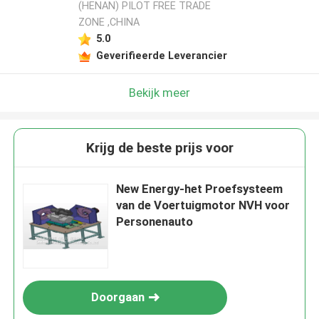
(HENAN) PILOT FREE TRADE
ZONE ,CHINA
5.0
Geverifieerde Leverancier
Bekijk meer
Krijg de beste prijs voor
New Energy-het Proefsysteem
van de Voertuigmotor NVH voor
Personenauto
Doorgaan