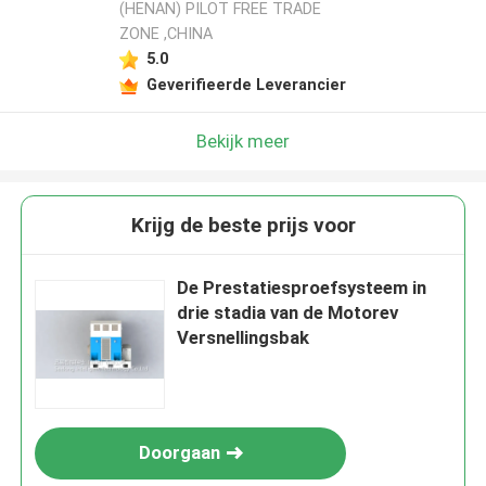
(HENAN) PILOT FREE TRADE
ZONE ,CHINA
5.0
Geverifieerde Leverancier
Bekijk meer
Krijg de beste prijs voor
De Prestatiesproefsysteem in
drie stadia van de Motorev
Versnellingsbak
Doorgaan