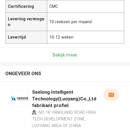
Certificering
CMC
Levering vermoge
10 reeksen per maand
n
Levertijd
10-12 weken
Bekijk meer
ONGEVEER ONS
Seelong Intelligent
Technology(Luoyang)Co.,Ltd
fabrikant profiel
NO 18 YANGUANG ROAD HIGH
TECH DEVELOPMENT ZONE,
LUOYANG AREA OF CHINA