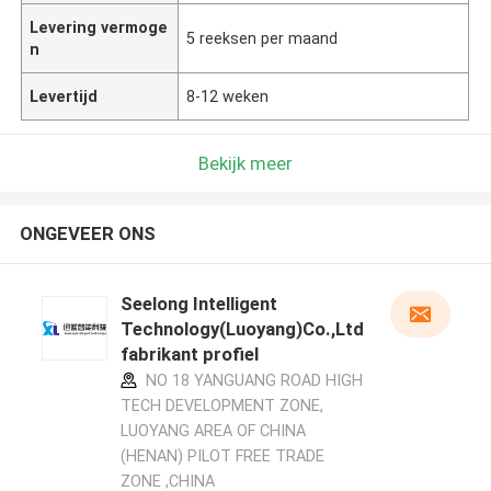
Levering vermoge
5 reeksen per maand
n
Levertijd
8-12 weken
Bekijk meer
ONGEVEER ONS
Seelong Intelligent
Technology(Luoyang)Co.,Ltd
fabrikant profiel
NO 18 YANGUANG ROAD HIGH
TECH DEVELOPMENT ZONE,
LUOYANG AREA OF CHINA
(HENAN) PILOT FREE TRADE
ZONE ,CHINA