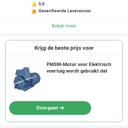
5.0
Geverifieerde Leverancier
Bekijk meer
Krijg de beste prijs voor
PMSM-Motor voor Elektrisch
voertuig wordt gebruikt dat
Doorgaan