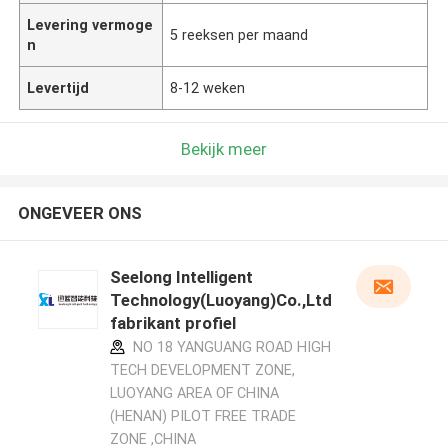
Levering vermoge
5 reeksen per maand
n
Levertijd
8-12 weken
Bekijk meer
ONGEVEER ONS
Seelong Intelligent
Technology(Luoyang)Co.,Ltd
fabrikant profiel
NO 18 YANGUANG ROAD HIGH
TECH DEVELOPMENT ZONE,
LUOYANG AREA OF CHINA
(HENAN) PILOT FREE TRADE
ZONE ,CHINA