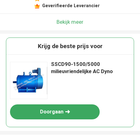
Geverifieerde Leverancier
Bekijk meer
Krijg de beste prijs voor
SSCD90-1500/5000
milieuvriendelijke AC Dyno
Doorgaan