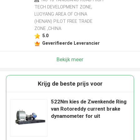
TECH DEVELOPMENT ZONE,
LUOYANG AREA OF CHINA
(HENAN) PILOT FREE TRADE
ZONE ,CHINA
5.0
Geverifieerde Leverancier
Bekijk meer
Krijg de beste prijs voor
522Nm kies de Zwenkende Ring
van Rotoreddy current brake
dynamometer for uit