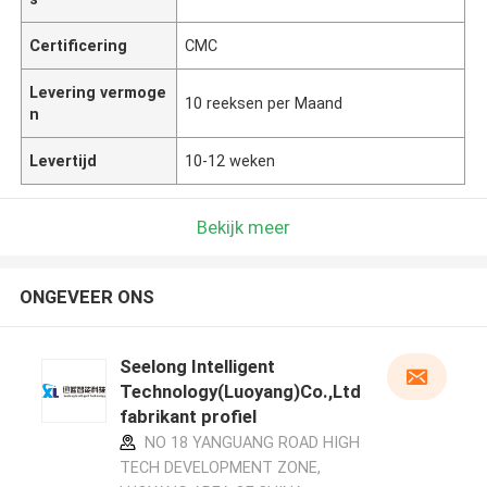
Certificering
CMC
Levering vermoge
10 reeksen per Maand
n
Levertijd
10-12 weken
Bekijk meer
ONGEVEER ONS
Seelong Intelligent
Technology(Luoyang)Co.,Ltd
fabrikant profiel
NO 18 YANGUANG ROAD HIGH
TECH DEVELOPMENT ZONE,