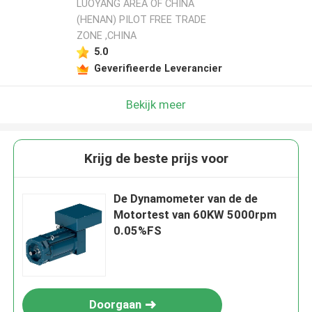
LUOYANG AREA OF CHINA
(HENAN) PILOT FREE TRADE
ZONE ,CHINA
5.0
Geverifieerde Leverancier
Bekijk meer
Krijg de beste prijs voor
De Dynamometer van de de
Motortest van 60KW 5000rpm
0.05%FS
Doorgaan