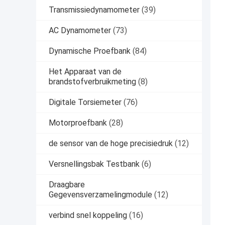
Transmissiedynamometer
(39)
AC Dynamometer
(73)
Dynamische Proefbank
(84)
Het Apparaat van de
brandstofverbruikmeting
(8)
Digitale Torsiemeter
(76)
Motorproefbank
(28)
de sensor van de hoge precisiedruk
(12)
Versnellingsbak Testbank
(6)
Draagbare
Gegevensverzamelingmodule
(12)
verbind snel koppeling
(16)