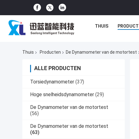
THUIS
PRODUCT
Thuis
Producten
De Dynamometer van de motortest
ALLE PRODUCTEN
Torsiedynamometer
(37)
Hoge snelheidsdynamometer
(29)
De Dynamometer van de motortest
(56)
De Dynamometer van de motortest
(63)