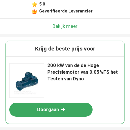
5.0
Geverifieerde Leverancier
Bekijk meer
Krijg de beste prijs voor
200 kW van de de Hoge
Precisiemotor van 0.05%FS het
Testen van Dyno
Doorgaan