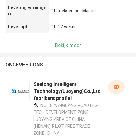
Levering vermoge
10 reeksen per Maand
n
Levertijd
10-12 weken
Bekijk meer
ONGEVEER ONS
Seelong Intelligent
Technology(Luoyang)Co.,Ltd
fabrikant profiel
NO 18 YANGUANG ROAD HIGH
TECH DEVELOPMENT ZONE,
LUOYANG AREA OF CHINA
(HENAN) PILOT FREE TRADE
ZONE ,CHINA