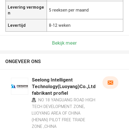
Levering vermoge
5 reeksen per maand
n
Levertijd
8-12 weken
Bekijk meer
ONGEVEER ONS
Seelong Intelligent
Technology(Luoyang)Co.,Ltd
fabrikant profiel
NO 18 YANGUANG ROAD HIGH
TECH DEVELOPMENT ZONE,
LUOYANG AREA OF CHINA
(HENAN) PILOT FREE TRADE
ZONE ,CHINA