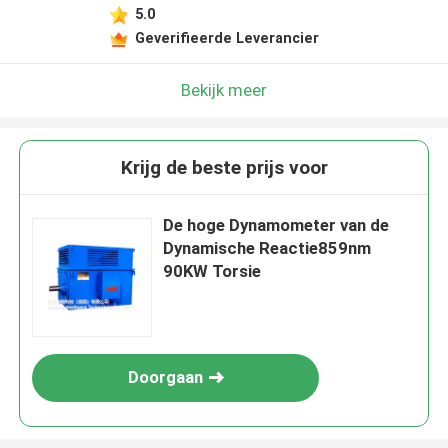
5.0
Geverifieerde Leverancier
Bekijk meer
Krijg de beste prijs voor
De hoge Dynamometer van de
Dynamische Reactie859nm
90KW Torsie
Doorgaan