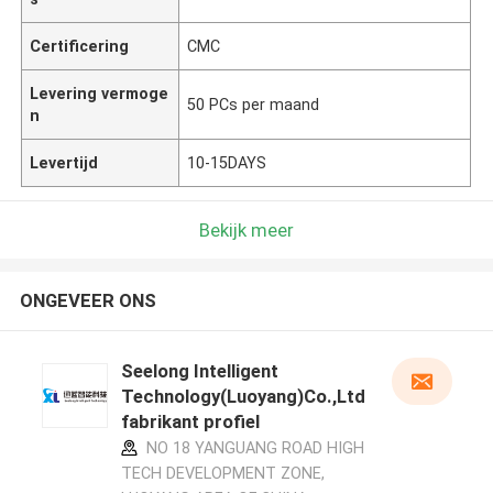
Certificering
CMC
Levering vermoge
50 PCs per maand
n
Levertijd
10-15DAYS
Bekijk meer
ONGEVEER ONS
Seelong Intelligent
Technology(Luoyang)Co.,Ltd
fabrikant profiel
NO 18 YANGUANG ROAD HIGH
TECH DEVELOPMENT ZONE,