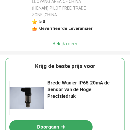
LUOYANG AREA OF CHINA
(HENAN) PILOT FREE TRADE
ZONE ,CHINA
5.0
Geverifieerde Leverancier
Bekijk meer
Krijg de beste prijs voor
Brede Waaier IP65 20mA de
Sensor van de Hoge
Precisiedruk
Doorgaan