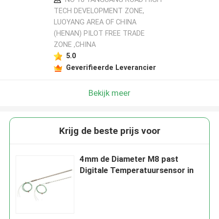
TECH DEVELOPMENT ZONE,
LUOYANG AREA OF CHINA
(HENAN) PILOT FREE TRADE
ZONE ,CHINA
5.0
Geverifieerde Leverancier
Bekijk meer
Krijg de beste prijs voor
4mm de Diameter M8 past
Digitale Temperatuursensor in