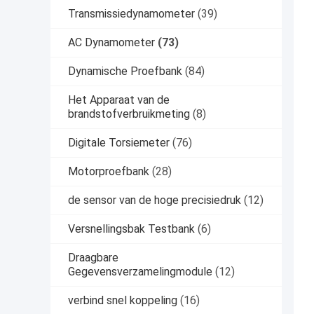
Transmissiedynamometer
(39)
AC Dynamometer
(73)
Dynamische Proefbank
(84)
Het Apparaat van de
brandstofverbruikmeting
(8)
Digitale Torsiemeter
(76)
Motorproefbank
(28)
de sensor van de hoge precisiedruk
(12)
Versnellingsbak Testbank
(6)
Draagbare
Gegevensverzamelingmodule
(12)
verbind snel koppeling
(16)