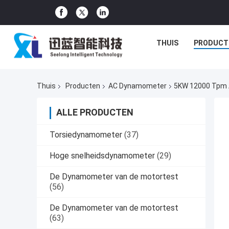
THUIS
PRODUCT
Thuis
Producten
AC Dynamometer
5KW 12000 Tpm 
ALLE PRODUCTEN
Torsiedynamometer
(37)
Hoge snelheidsdynamometer
(29)
De Dynamometer van de motortest
(56)
De Dynamometer van de motortest
(63)