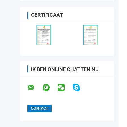
CERTIFICAAT
IK BEN ONLINE CHATTEN NU