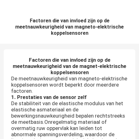
Factoren die van invloed zijn op de
meetnauwkeurigheid van magneto-elektrische
koppelsensoren
Factoren die van invloed zijn op de
meetnauwkeurigheid van de magnet
-
elektrische
koppelsensoren
De meetnauwkeurigheid van magneto-elektrische
koppelsensoren wordt beperkt door meerdere
factoren.
1. Prestaties van de sensor zelf
De stabiliteit van de elastische modulus van het
elastische asmateriaal en de
bewerkingsnauwkeurigheid bepalen rechtstreeks
de meetbasis.Onregelmatig materiaal of
overmatig ruw oppervlak kan leiden tot
abnormale spanningsverdeling, waardoor de