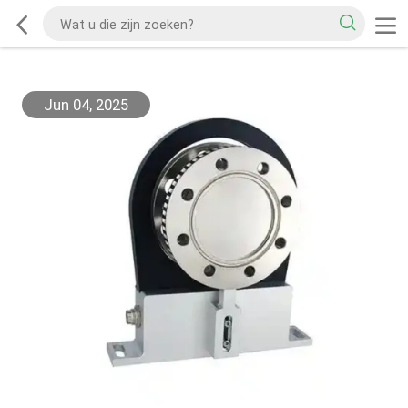
Jun 04, 2025