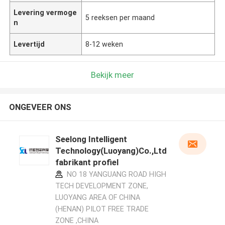
Levering vermoge
5 reeksen per maand
n
Levertijd
8-12 weken
Bekijk meer
ONGEVEER ONS
Seelong Intelligent
Technology(Luoyang)Co.,Ltd
fabrikant profiel
NO 18 YANGUANG ROAD HIGH
TECH DEVELOPMENT ZONE,
LUOYANG AREA OF CHINA
(HENAN) PILOT FREE TRADE
ZONE ,CHINA